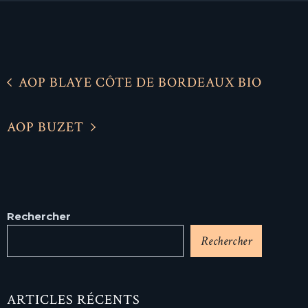
AOP BLAYE CÔTE DE BORDEAUX BIO
AOP BUZET
Rechercher
Rechercher
ARTICLES RÉCENTS