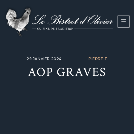
29 JANVIER 2024
PIERRE.T
AOP GRAVES