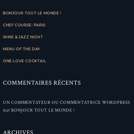
BONJOUR TOUT LE MONDE !
CHEF COURSE: PARIS
WINE & JAZZ NIGHT
MENU OF THE DAY
ONE LOVE COCKTAIL
COMMENTAIRES RÉCENTS
UN COMMENTATEUR OU COMMENTATRICE WORDPRESS
sur
BONJOUR TOUT LE MONDE !
ARCHIVES