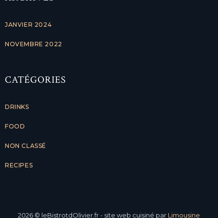
JANVIER 2024
NOVEMBRE 2022
CATÉGORIES
DRINKS
FOOD
NON CLASSÉ
RECIPES
2026
© leBistrotdOlivier.fr - site web cuisiné par
Limousine