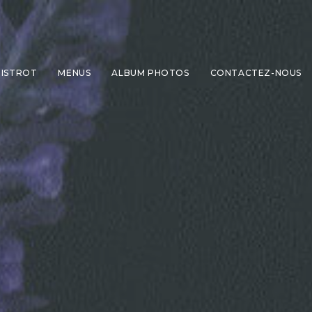
BISTROT
MENUS
ALBUM PHOTOS
CONTACTEZ-NOUS