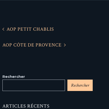
AOP PETIT CHABLIS
AOP CÔTE DE PROVENCE
Rechercher
Rechercher
ARTICLES RÉCENTS