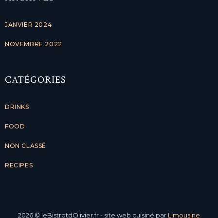
JANVIER 2024
NOVEMBRE 2022
CATÉGORIES
DRINKS
FOOD
NON CLASSÉ
RECIPES
2026
© leBistrotdOlivier.fr - site web cuisiné par
Limousine