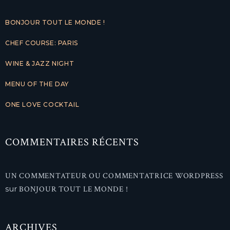
BONJOUR TOUT LE MONDE !
CHEF COURSE: PARIS
WINE & JAZZ NIGHT
MENU OF THE DAY
ONE LOVE COCKTAIL
COMMENTAIRES RÉCENTS
UN COMMENTATEUR OU COMMENTATRICE WORDPRESS
sur
BONJOUR TOUT LE MONDE !
ARCHIVES