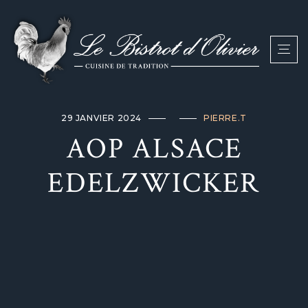
29 JANVIER 2024
PIERRE.T
AOP ALSACE
EDELZWICKER