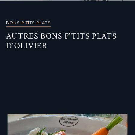
BONS P'TITS PLATS
AUTRES BONS P'TITS PLATS
D'OLIVIER