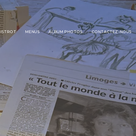
BISTROT
MENUS
ALBUM PHOTOS
CONTACTEZ-NOUS